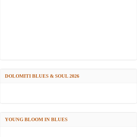
DOLOMITI BLUES & SOUL 2026
YOUNG BLOOM IN BLUES