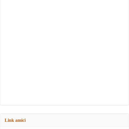
Link amici