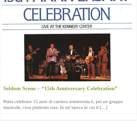
Seldom Scene – “15th Anniversary Celebration”
Poter celebrare 15 anni di carriera ininterrotta è, per un gruppo
musicale, cosa piuttosto rara. In un’epoca in cui il […]