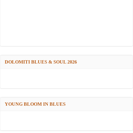
DOLOMITI BLUES & SOUL 2026
YOUNG BLOOM IN BLUES