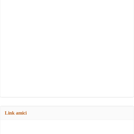
Link amici