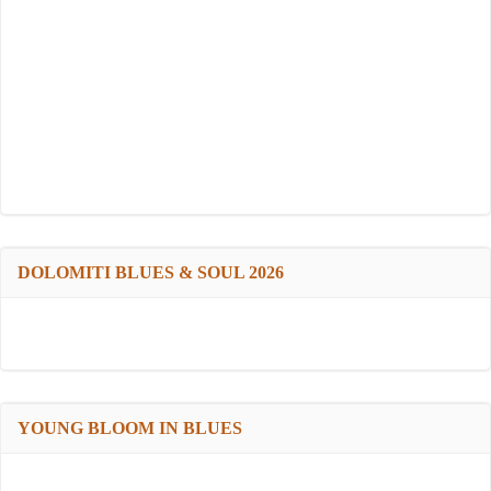
DOLOMITI BLUES & SOUL 2026
YOUNG BLOOM IN BLUES