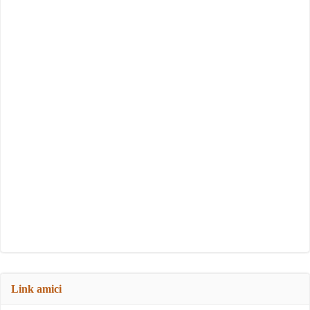
Link amici