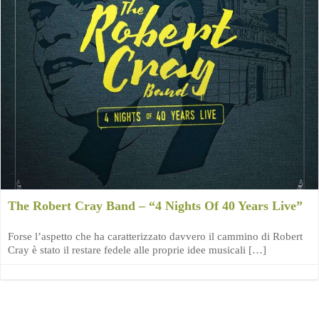
The Robert Cray Band – “4 Nights Of 40 Years Live”
Forse l’aspetto che ha caratterizzato davvero il cammino di Robert
Cray è stato il restare fedele alle proprie idee musicali […]