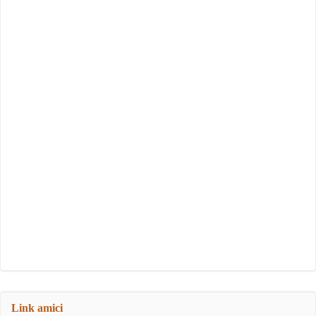
Link amici