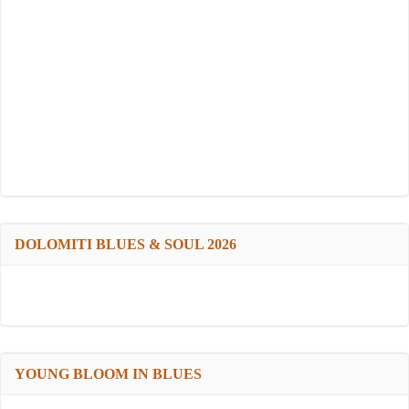
DOLOMITI BLUES & SOUL 2026
YOUNG BLOOM IN BLUES