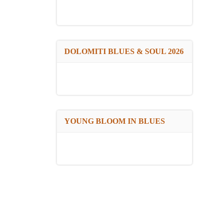
DOLOMITI BLUES & SOUL 2026
YOUNG BLOOM IN BLUES