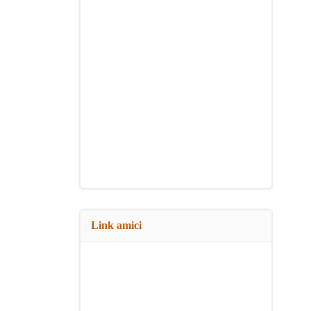
Link amici