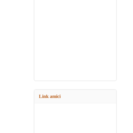
Link amici