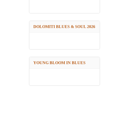
DOLOMITI BLUES & SOUL 2026
YOUNG BLOOM IN BLUES