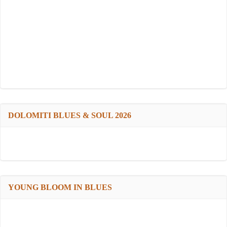
DOLOMITI BLUES & SOUL 2026
YOUNG BLOOM IN BLUES