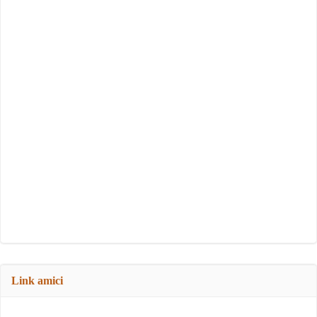
Link amici