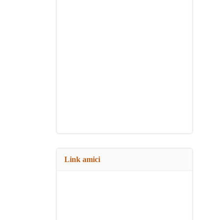
Link amici