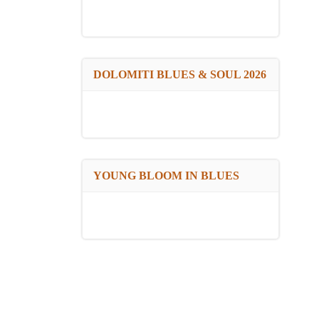
DOLOMITI BLUES & SOUL 2026
YOUNG BLOOM IN BLUES