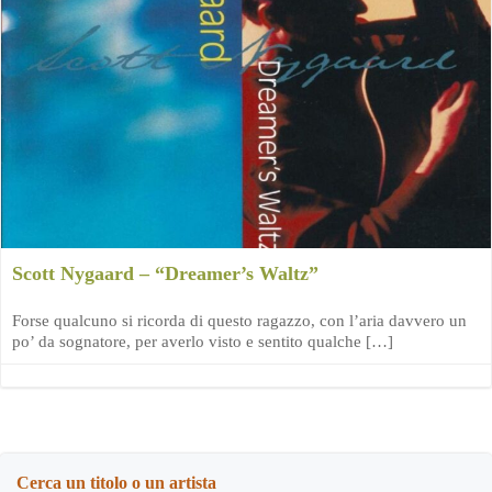
Scott Nygaard – “Dreamer’s Waltz”
Forse qualcuno si ricorda di questo ragazzo, con l’aria davvero un
po’ da sognatore, per averlo visto e sentito qualche […]
Cerca un titolo o un artista