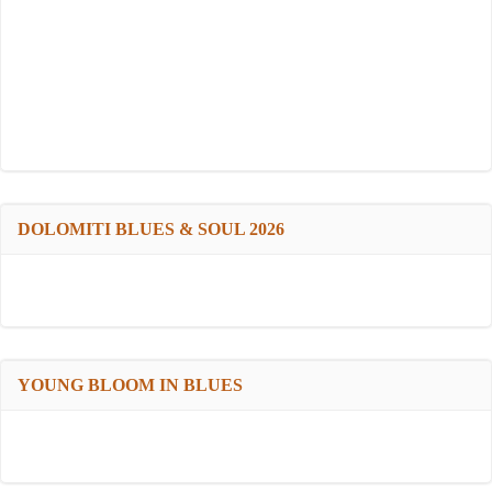
DOLOMITI BLUES & SOUL 2026
YOUNG BLOOM IN BLUES