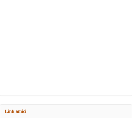
Link amici