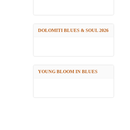
DOLOMITI BLUES & SOUL 2026
YOUNG BLOOM IN BLUES