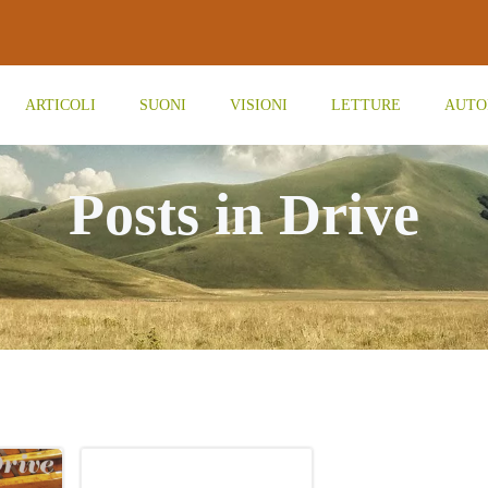
ARTICOLI
SUONI
VISIONI
LETTURE
AUTO
Posts in Drive