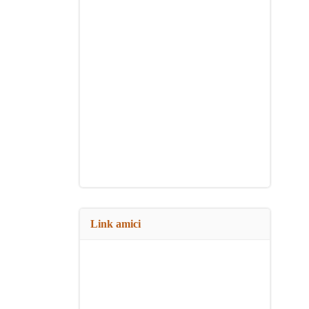
Link amici