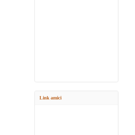
Link amici