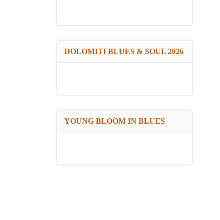
DOLOMITI BLUES & SOUL 2026
YOUNG BLOOM IN BLUES