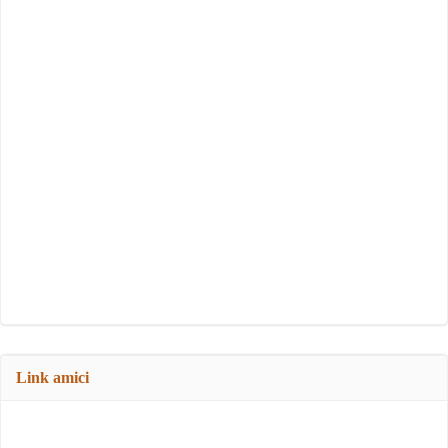
Link amici