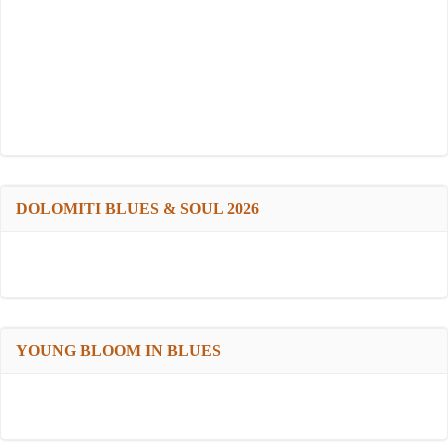
DOLOMITI BLUES & SOUL 2026
YOUNG BLOOM IN BLUES