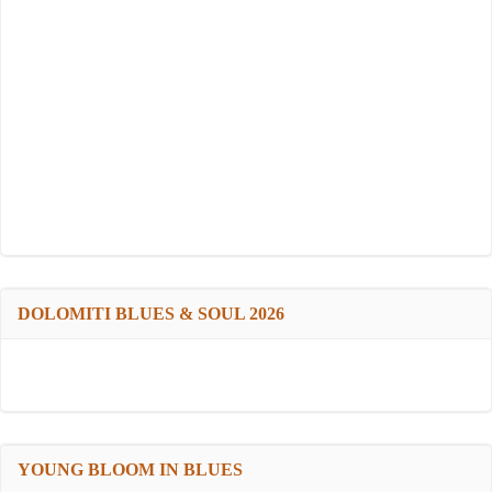
DOLOMITI BLUES & SOUL 2026
YOUNG BLOOM IN BLUES