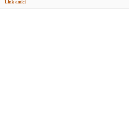
Link amici