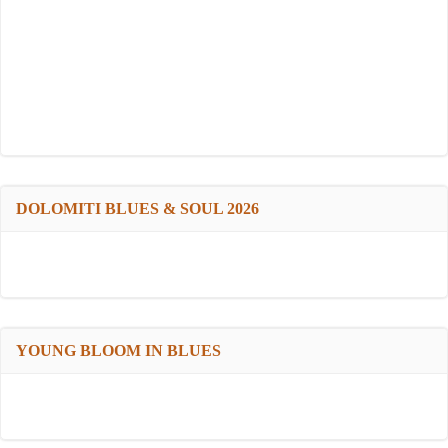
DOLOMITI BLUES & SOUL 2026
YOUNG BLOOM IN BLUES