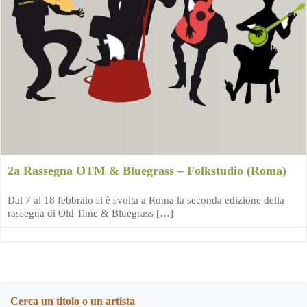
2a Rassegna OTM & Bluegrass – Folkstudio (Roma)
Dal 7 al 18 febbraio si è svolta a Roma la seconda edizione della
rassegna di Old Time & Bluegrass […]
Cerca un titolo o un artista