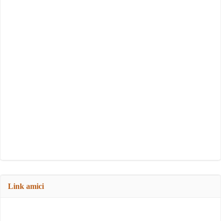
Link amici