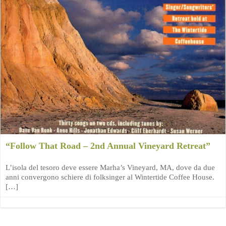
“Follow That Road – 2nd Annual Vineyard Retreat”
L’isola del tesoro deve essere Marha’s Vineyard, MA, dove da due
anni convergono schiere di folksinger al Wintertide Coffee House.
[…]