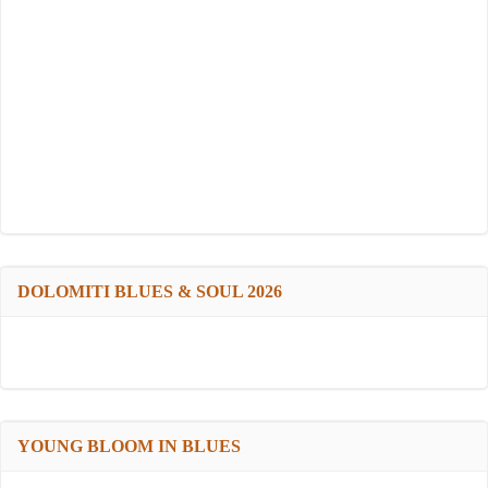
DOLOMITI BLUES & SOUL 2026
YOUNG BLOOM IN BLUES