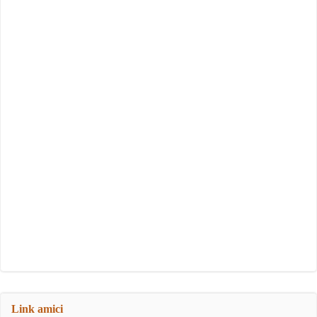
Link amici