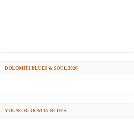
DOLOMITI BLUES & SOUL 2026
YOUNG BLOOM IN BLUES