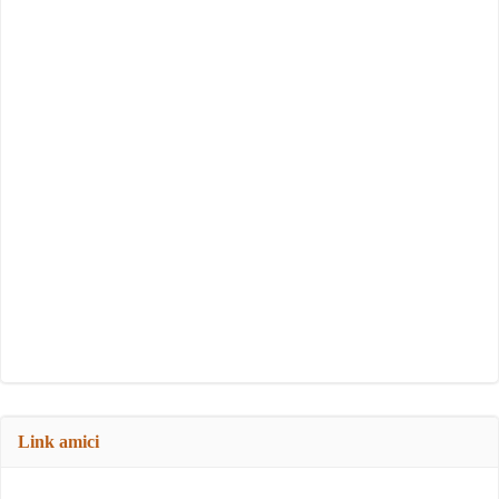
Link amici