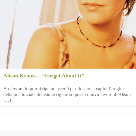
Alison Krauss – “Forget About It”
Ho dovuto impormi ripetuti ascolti per riuscire a capire l’origine
della mia iniziale delusione riguardo questo nuovo lavoro di Alison
[…]