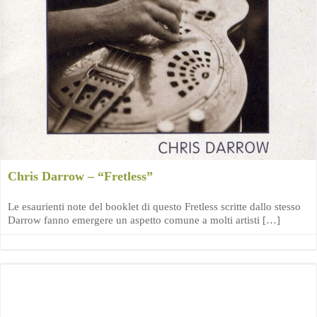
Chris Darrow – “Fretless”
Le esaurienti note del booklet di questo Fretless scritte dallo stesso
Darrow fanno emergere un aspetto comune a molti artisti […]