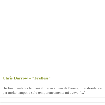
Chris Darrow – “Fretless”
Ho finalmente tra le mani il nuovo album di Darrow, l’ho desiderato
per molto tempo, e solo temporaneamente mi aveva […]