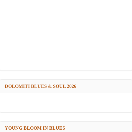
DOLOMITI BLUES & SOUL 2026
YOUNG BLOOM IN BLUES