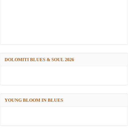
DOLOMITI BLUES & SOUL 2026
YOUNG BLOOM IN BLUES