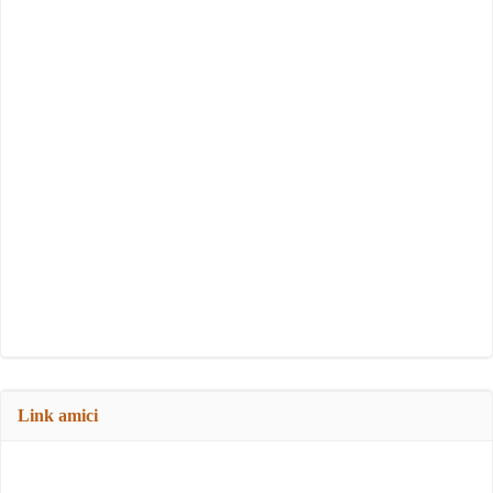
Link amici