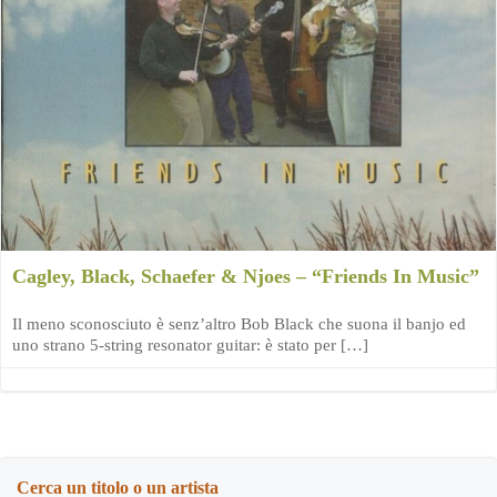
Cagley, Black, Schaefer & Njoes – “Friends In Music”
Il meno sconosciuto è senz’altro Bob Black che suona il banjo ed
uno strano 5-string resonator guitar: è stato per […]
Cerca un titolo o un artista