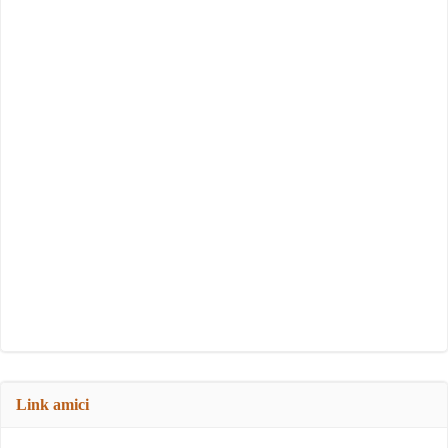
Link amici