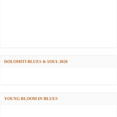
DOLOMITI BLUES & SOUL 2026
YOUNG BLOOM IN BLUES