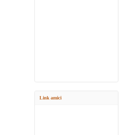
Link amici