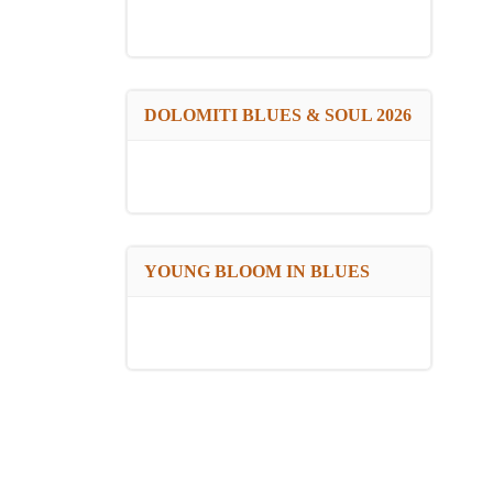
DOLOMITI BLUES & SOUL 2026
YOUNG BLOOM IN BLUES