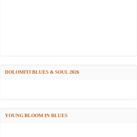
DOLOMITI BLUES & SOUL 2026
YOUNG BLOOM IN BLUES