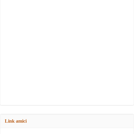
Link amici