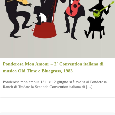
Ponderosa Mon Amour – 2˚ Convention italiana di
musica Old Time e Bluegrass, 1983
Ponderosa mon amour. L’11 e 12 giugno si è svolta al Ponderosa
Ranch di Tradate la Seconda Convention italiana di […]