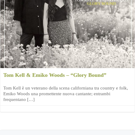
Tom Kell & Emiko Woods – “Glory Bound”
Tom Kell è un veterano della scena californiana tra country e folk,
Emiko Woods una promettente nuova cantante; entrambi
frequentano […]