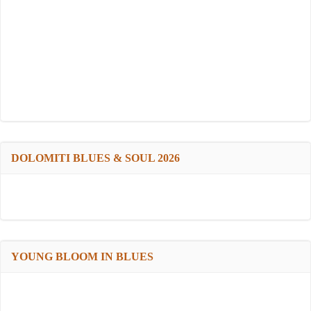
DOLOMITI BLUES & SOUL 2026
YOUNG BLOOM IN BLUES