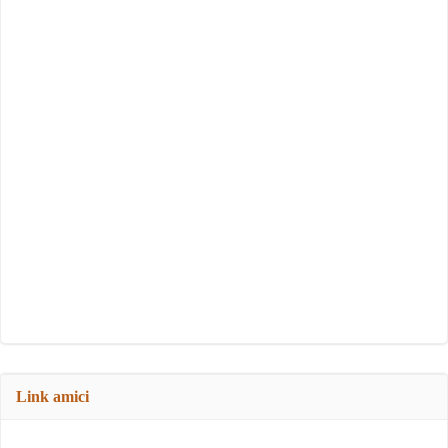
Link amici