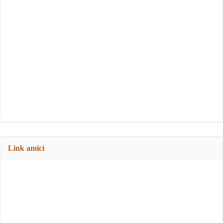
Link amici