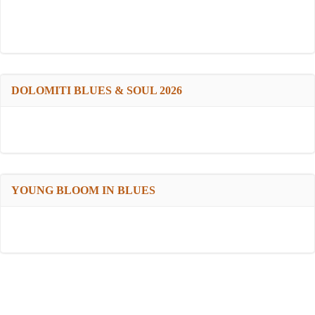
DOLOMITI BLUES & SOUL 2026
YOUNG BLOOM IN BLUES