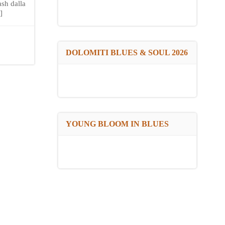
sh dalla
]
DOLOMITI BLUES & SOUL 2026
YOUNG BLOOM IN BLUES