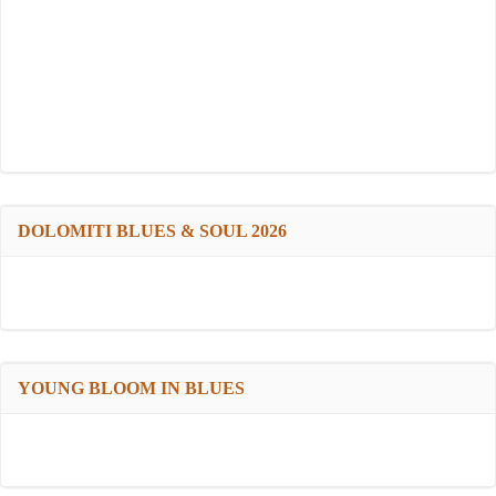
DOLOMITI BLUES & SOUL 2026
YOUNG BLOOM IN BLUES