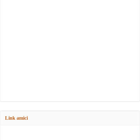
Link amici