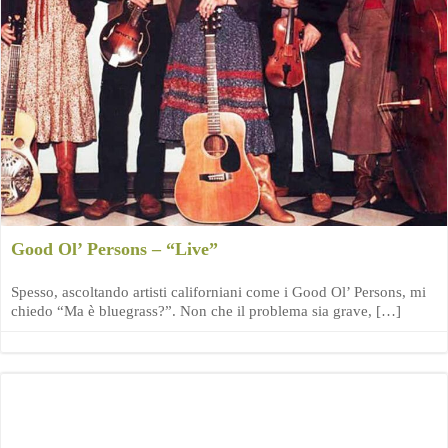
Good Ol’ Persons – “Live”
Spesso, ascoltando artisti californiani come i Good Ol’ Persons, mi
chiedo “Ma è bluegrass?”. Non che il problema sia grave, […]