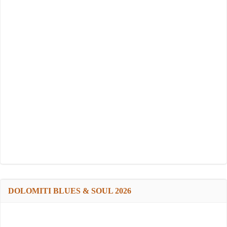
DOLOMITI BLUES & SOUL 2026