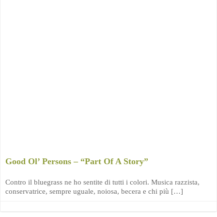
Good Ol’ Persons – “Part Of A Story”
Contro il bluegrass ne ho sentite di tutti i colori. Musica razzista,
conservatrice, sempre uguale, noiosa, becera e chi più […]