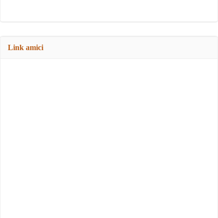
Link amici