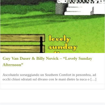
Guy Van Duser & Billy Novick – “Lovely Sunday
Afternoon”
Ascoltatelo sorseggiando un Southern Comfort in penombra, ad
occhi chiusi sdraiati sul divano con le mani dietro la nuca o […]