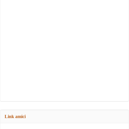
Link amici