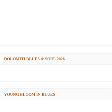
DOLOMITI BLUES & SOUL 2026
YOUNG BLOOM IN BLUES