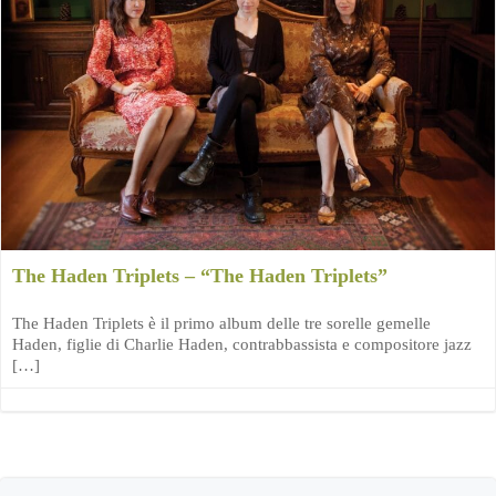
The Haden Triplets – “The Haden Triplets”
The Haden Triplets è il primo album delle tre sorelle gemelle
Haden, figlie di Charlie Haden, contrabbassista e compositore jazz
[…]