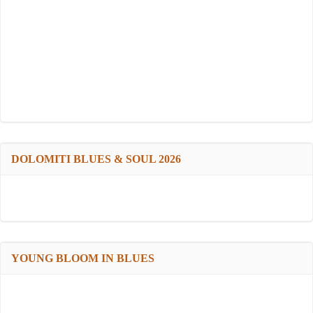
DOLOMITI BLUES & SOUL 2026
YOUNG BLOOM IN BLUES