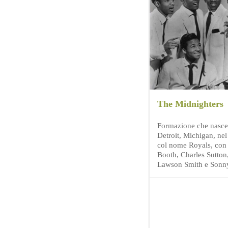
The Midnighters
Formazione che nasce
Detroit, Michigan, ne
col nome Royals, con
Booth, Charles Sutton
Lawson Smith e Sonn