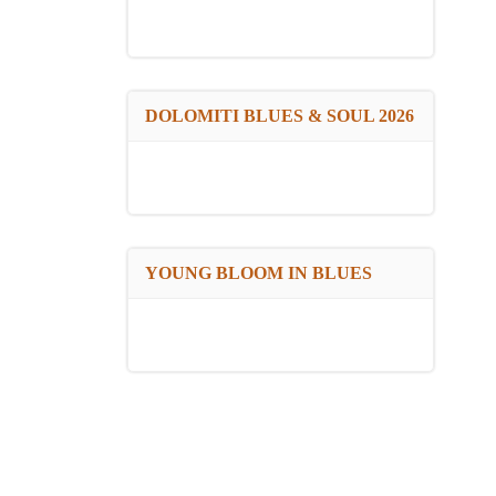
DOLOMITI BLUES & SOUL 2026
YOUNG BLOOM IN BLUES