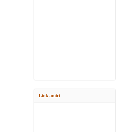
Link amici