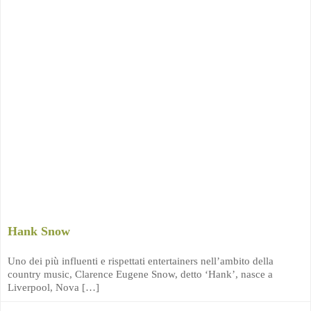
Hank Snow
Uno dei più influenti e rispettati entertainers nell’ambito della
country music, Clarence Eugene Snow, detto ‘Hank’, nasce a
Liverpool, Nova […]