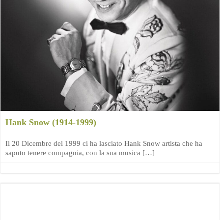
Hank Snow (1914-1999)
Il 20 Dicembre del 1999 ci ha lasciato Hank Snow artista che ha
saputo tenere compagnia, con la sua musica […]