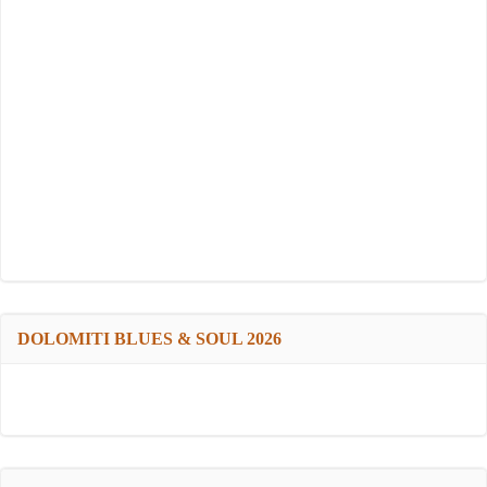
DOLOMITI BLUES & SOUL 2026