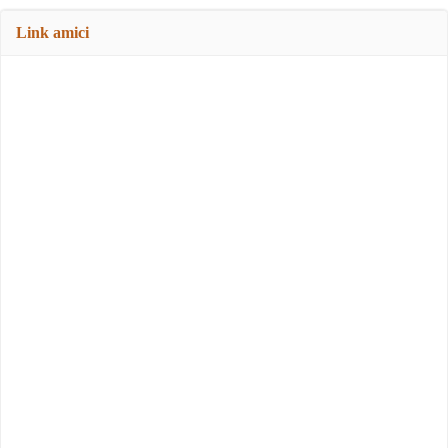
Link amici