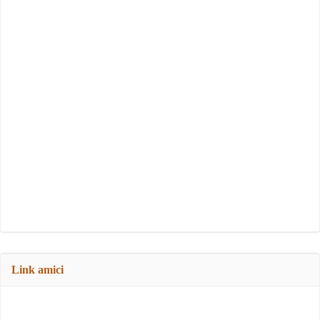
Link amici