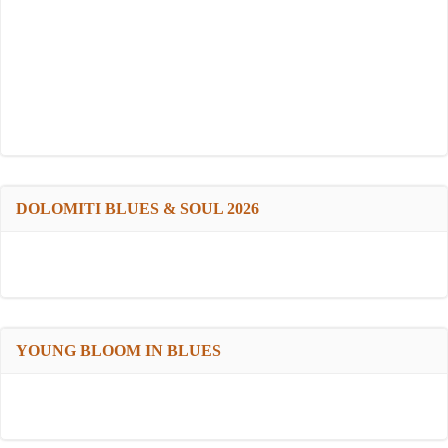
DOLOMITI BLUES & SOUL 2026
YOUNG BLOOM IN BLUES