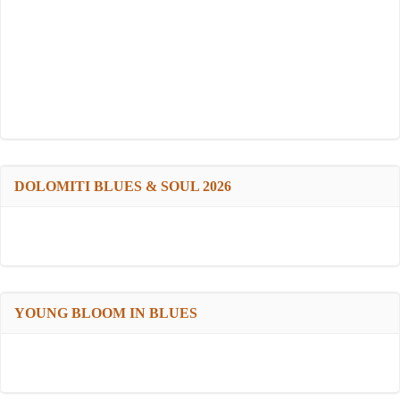
DOLOMITI BLUES & SOUL 2026
YOUNG BLOOM IN BLUES