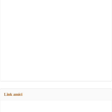
Link amici