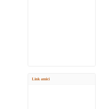
Link amici