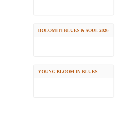
DOLOMITI BLUES & SOUL 2026
YOUNG BLOOM IN BLUES