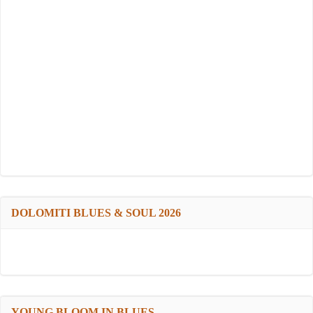
DOLOMITI BLUES & SOUL 2026
YOUNG BLOOM IN BLUES