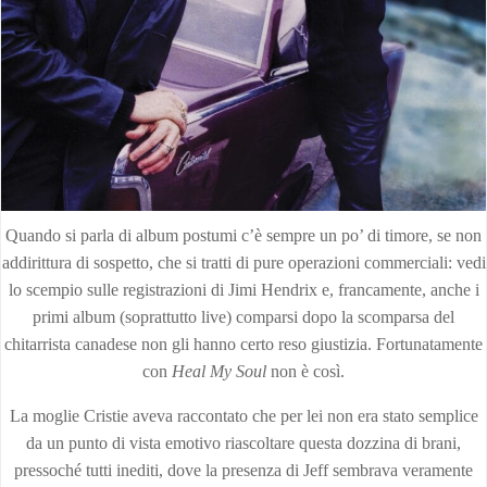
Quando si parla di album postumi c’è sempre un po’ di timore, se non
addirittura di sospetto, che si tratti di pure operazioni commerciali: vedi
lo scempio sulle registrazioni di Jimi Hendrix e, francamente, anche i
primi album (soprattutto live) comparsi dopo la scomparsa del
chitarrista canadese non gli hanno certo reso giustizia. Fortunatamente
con
Heal My Soul
non è così.
La moglie Cristie aveva raccontato che per lei non era stato semplice
da un punto di vista emotivo riascoltare questa dozzina di brani,
pressoché tutti inediti, dove la presenza di Jeff sembrava veramente