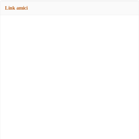
Link amici