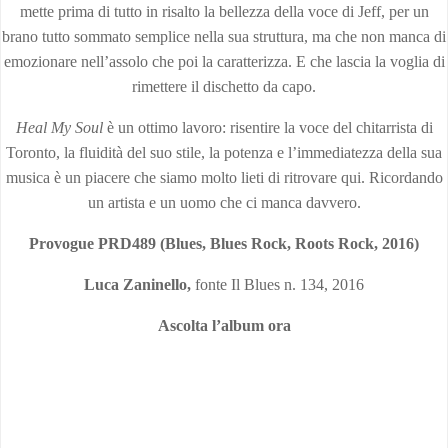
mette prima di tutto in risalto la bellezza della voce di Jeff, per un
brano tutto sommato semplice nella sua struttura, ma che non manca di
emozionare nell’assolo che poi la caratterizza. E che lascia la voglia di
rimettere il dischetto da capo.
Heal My Soul
è un ottimo lavoro: risentire la voce del chitarrista di
Toronto, la fluidità del suo stile, la potenza e l’immediatezza della sua
musica è un piacere che siamo molto lieti di ritrovare qui. Ricordando
un artista e un uomo che ci manca davvero.
Provogue PRD489 (Blues, Blues Rock, Roots Rock, 2016)
Luca Zaninello,
fonte Il Blues n. 134, 2016
Ascolta l’album ora