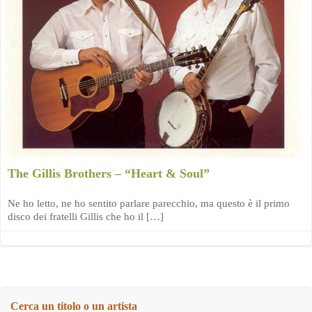
The Gillis Brothers – “Heart & Soul”
Ne ho letto, ne ho sentito parlare parecchio, ma questo è il primo
disco dei fratelli Gillis che ho il […]
Cerca un titolo o un artista