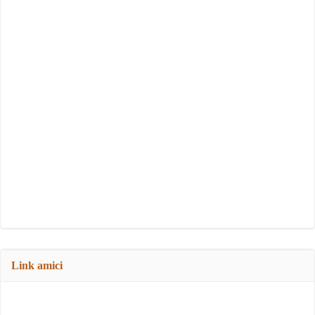
Link amici