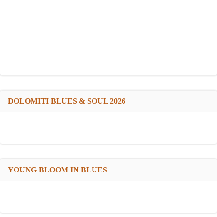
DOLOMITI BLUES & SOUL 2026
YOUNG BLOOM IN BLUES