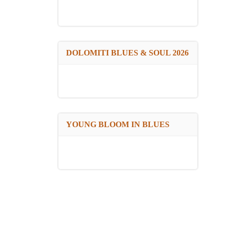
DOLOMITI BLUES & SOUL 2026
YOUNG BLOOM IN BLUES