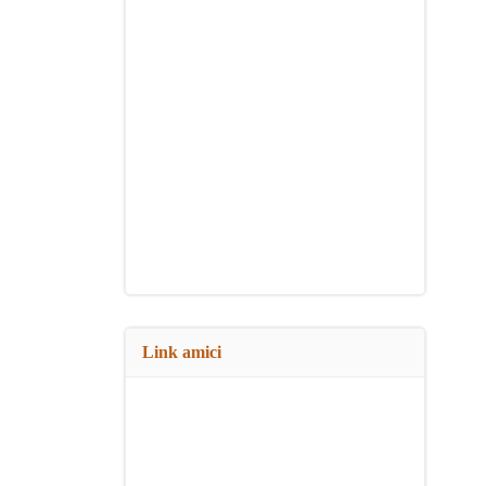
Link amici