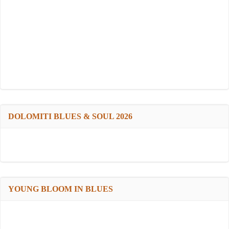
DOLOMITI BLUES & SOUL 2026
YOUNG BLOOM IN BLUES