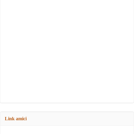
Link amici