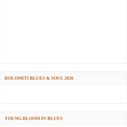
DOLOMITI BLUES & SOUL 2026
YOUNG BLOOM IN BLUES