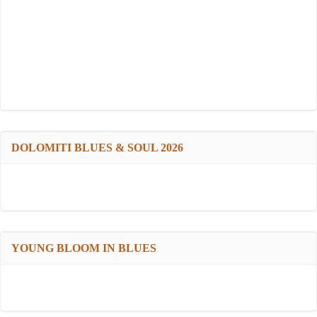
DOLOMITI BLUES & SOUL 2026
YOUNG BLOOM IN BLUES