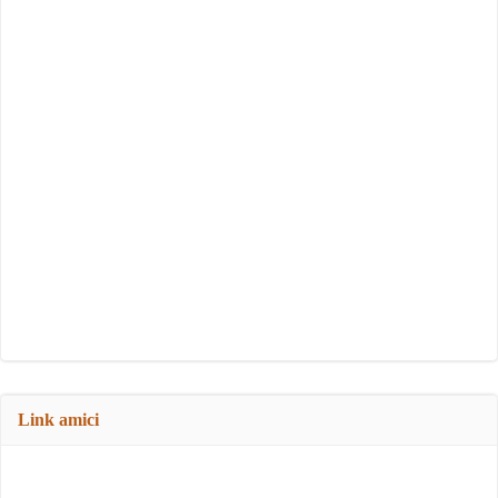
Link amici