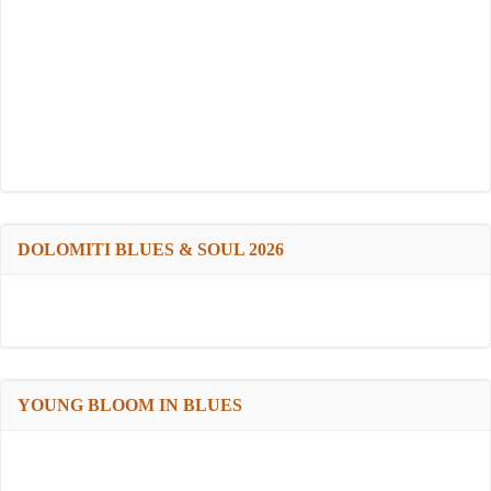
DOLOMITI BLUES & SOUL 2026
YOUNG BLOOM IN BLUES