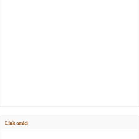
Link amici