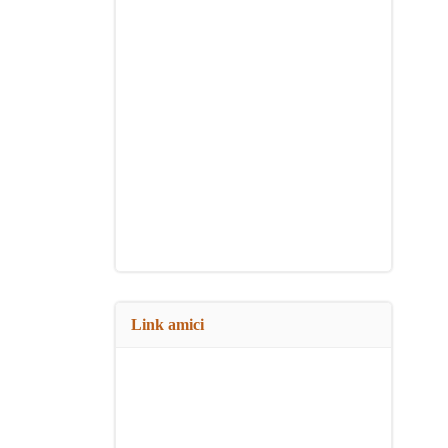
Link amici