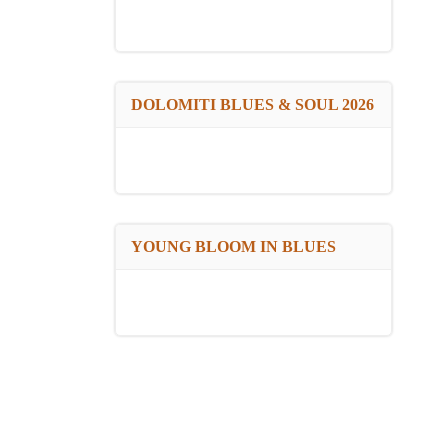
DOLOMITI BLUES & SOUL 2026
YOUNG BLOOM IN BLUES