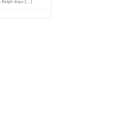
o Ralph dopo […]