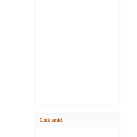
Link amici