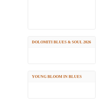
DOLOMITI BLUES & SOUL 2026
YOUNG BLOOM IN BLUES