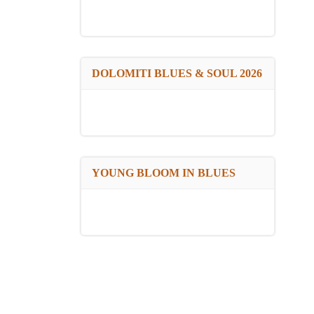
DOLOMITI BLUES & SOUL 2026
YOUNG BLOOM IN BLUES