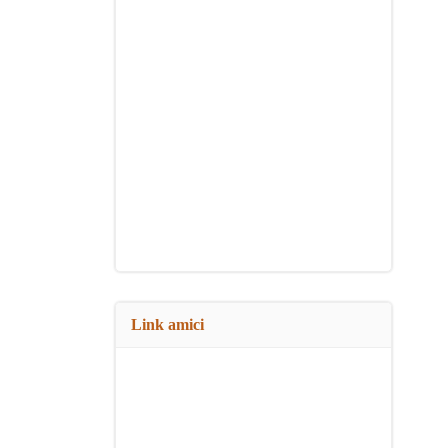
Link amici