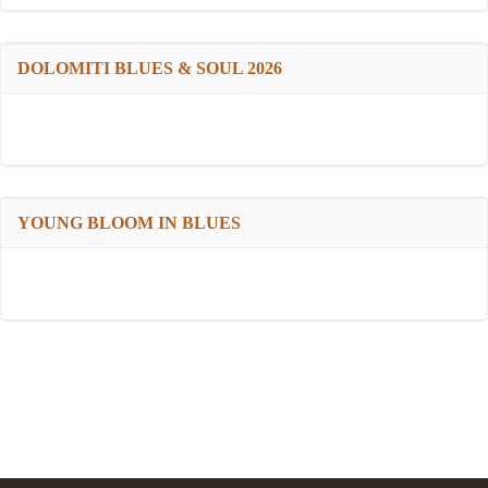
DOLOMITI BLUES & SOUL 2026
YOUNG BLOOM IN BLUES