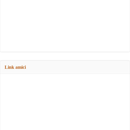
Link amici