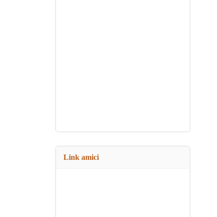
Link amici