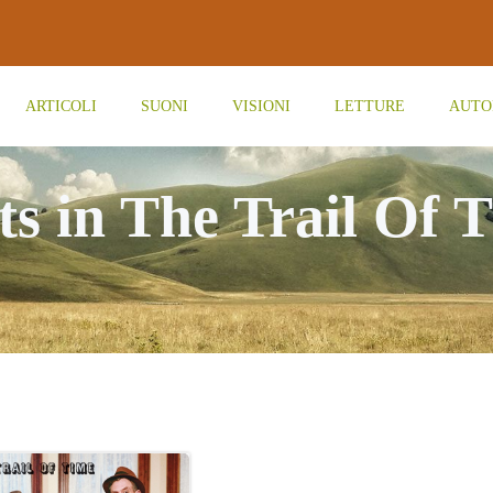
ARTICOLI
SUONI
VISIONI
LETTURE
AUTO
ts in The Trail Of 