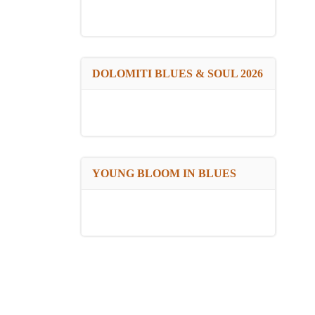
DOLOMITI BLUES & SOUL 2026
YOUNG BLOOM IN BLUES