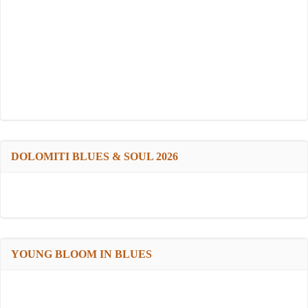
DOLOMITI BLUES & SOUL 2026
YOUNG BLOOM IN BLUES