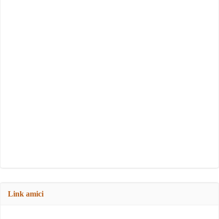
Link amici