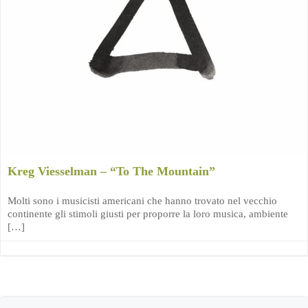
Kreg Viesselman – “To The Mountain”
Molti sono i musicisti americani che hanno trovato nel vecchio
continente gli stimoli giusti per proporre la loro musica, ambiente
[…]