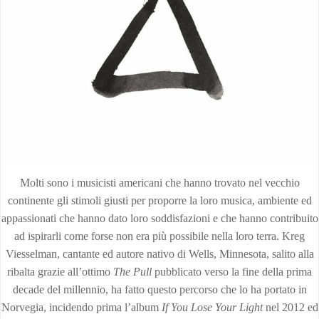
Molti sono i musicisti americani che hanno trovato nel vecchio
continente gli stimoli giusti per proporre la loro musica, ambiente ed
appassionati che hanno dato loro soddisfazioni e che hanno contribuito
ad ispirarli come forse non era più possibile nella loro terra. Kreg
Viesselman, cantante ed autore nativo di Wells, Minnesota, salito alla
ribalta grazie all’ottimo
The Pull
pubblicato verso la fine della prima
decade del millennio, ha fatto questo percorso che lo ha portato in
Norvegia, incidendo prima l’album
If You Lose Your Light
nel 2012 ed