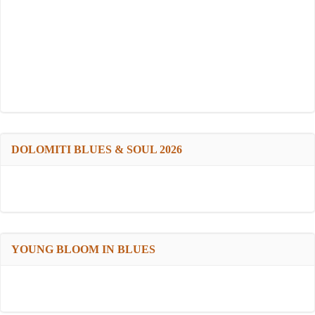
DOLOMITI BLUES & SOUL 2026
YOUNG BLOOM IN BLUES