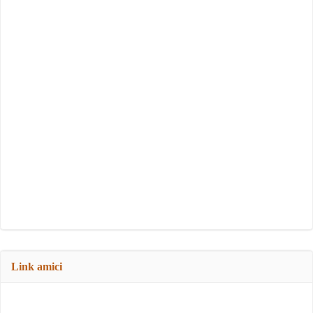
Link amici