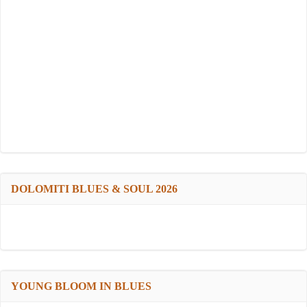
DOLOMITI BLUES & SOUL 2026
YOUNG BLOOM IN BLUES