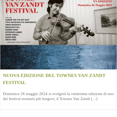
NUOVA EDIZIONE DEL TOWNES VAN ZANDT
FESTIVAL
Domenica 26 maggio 2024 si svolgerà la ventesima edizione di uno
dei festival nostrani più longevi, il Townes Van Zandt […]