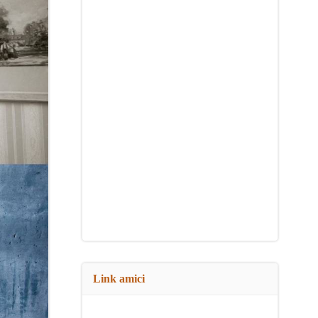
Link amici