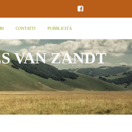
RI
CONTATTI
PUBBLICITÀ
S VAN ZANDT