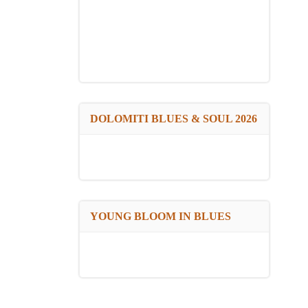
DOLOMITI BLUES & SOUL 2026
YOUNG BLOOM IN BLUES