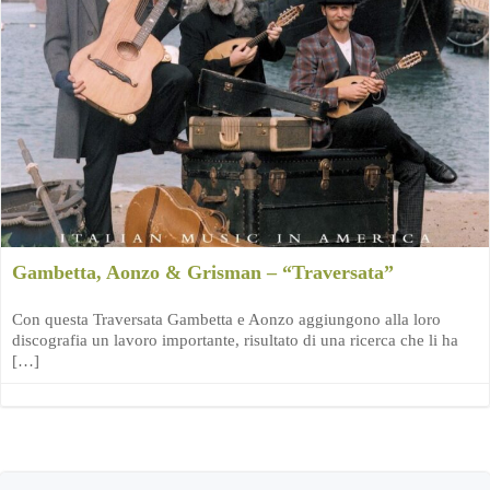
Gambetta, Aonzo & Grisman – “Traversata”
Con questa Traversata Gambetta e Aonzo aggiungono alla loro
discografia un lavoro importante, risultato di una ricerca che li ha
[…]