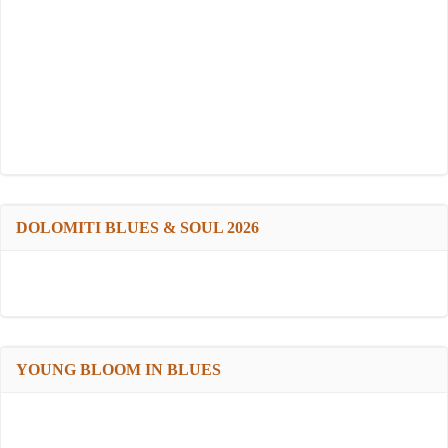
DOLOMITI BLUES & SOUL 2026
YOUNG BLOOM IN BLUES