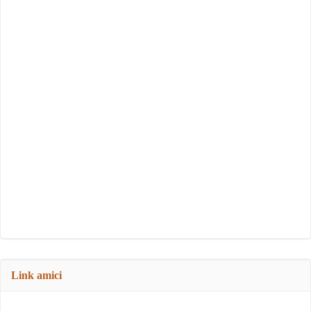
Link amici